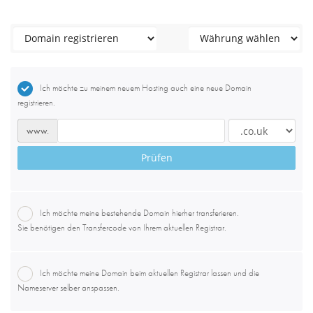
Ich möchte zu meinem neuem Hosting auch eine neue Domain
registrieren.
www.
Prüfen
Ich möchte meine bestehende Domain hierher transferieren.
Sie benötigen den Transfercode von Ihrem aktuellen Registrar.
Ich möchte meine Domain beim aktuellen Registrar lassen und die
Nameserver selber anspassen.